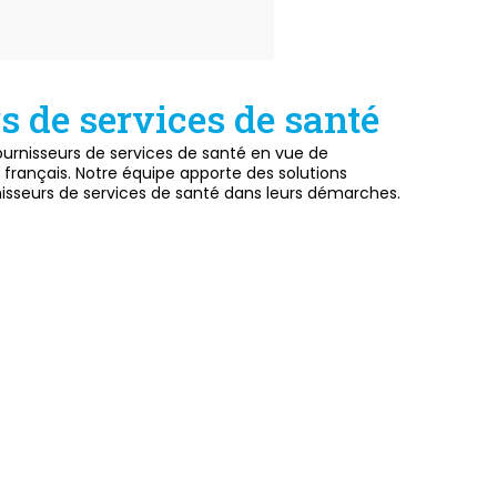
s de services de santé
urnisseurs de services de santé en vue de
 français. Notre équipe apporte des solutions
nisseurs de services de santé dans leurs démarches.